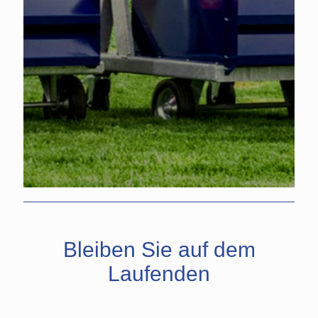
Bleiben Sie auf dem
Laufenden