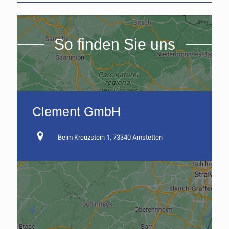
So finden Sie uns
Clement GmbH
Beim Kreuzstein 1, 73340 Amstetten