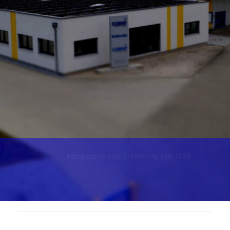
Kompetenz und Erfahrung seit 1959