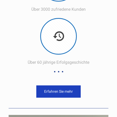
Über 3000 zufriedene Kunden
Über 60 jährige Erfolgsgeschichte
Erfahren Sie mehr