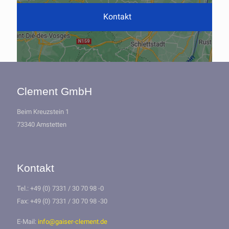
Kontakt
Clement GmbH
Beim Kreuzstein 1
73340 Amstetten
Kontakt
Tel.: +49 (0) 7331 / 30 70 98 -0
Fax: +49 (0) 7331 / 30 70 98 -30
E-Mail:
info@gaiser-clement.de