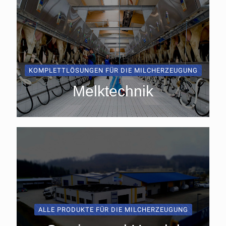
KOMPLETTLÖSUNGEN FÜR DIE MILCHERZEUGUNG
Melktechnik
ALLE PRODUKTE FÜR DIE MILCHERZEUGUNG