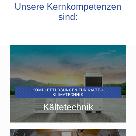
Unsere Kernkompetenzen
sind:
KOMPLETTLÖSUNGEN FÜR KÄLTE-/
KLIMATECHNIK
Kältetechnik