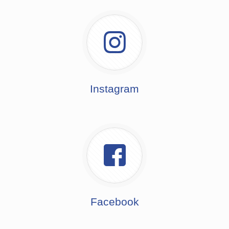
Instagram
Facebook