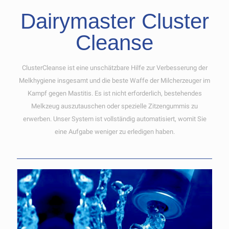
Dairymaster Cluster
Cleanse
ClusterCleanse ist eine unschätzbare Hilfe zur Verbesserung der
Melkhygiene insgesamt und die beste Waffe der Milcherzeuger im
Kampf gegen Mastitis. Es ist nicht erforderlich, bestehendes
Melkzeug auszutauschen oder spezielle Zitzengummis zu
erwerben. Unser System ist vollständig automatisiert, womit Sie
eine Aufgabe weniger zu erledigen haben.