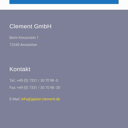
Clement GmbH
Beim Kreuzstein 1
73340 Amstetten
Kontakt
Tel.: +49 (0) 7331 / 30 70 98 -0
Fax: +49 (0) 7331 / 30 70 98 -30
E-Mail:
info@gaiser-clement.de