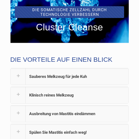
DIE SOMATISCHE ZELLZAHL DURCH
TECHNOLOGIE VERBESSERN
Cluster Cleanse
DIE VORTEILE AUF EINEN BLICK
Sauberes Melkzeug für jede Kuh
Klinisch reines Melkzeug
Ausbreitung von Mastitis eindämmen
Spülen Sie Mastitis einfach weg!