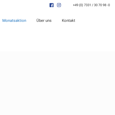
+49 (0) 7331 / 30 70 98 -0
Monatsaktion
Über uns
Kontakt