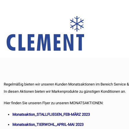
Regelmäßig bieten wir unseren Kunden Monatsaktionen im Bereich Service &
In diesen Aktionen bieten wir Markenprodukte zu günstigen Konditionen an.
Hier finden Sie unseren Flyer zu unseren MONATSAKTIONEN:
Monatsaktion_STALLFLIEGEN_FEB-MÄRZ 2023
Monatsaktion_TIERWOHL_APRIL-MAI 2023