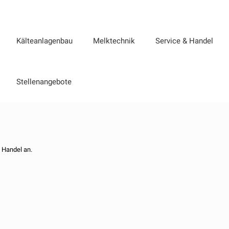
Kälteanlagenbau
Melktechnik
Service & Handel
Stellenangebote
 Handel an.